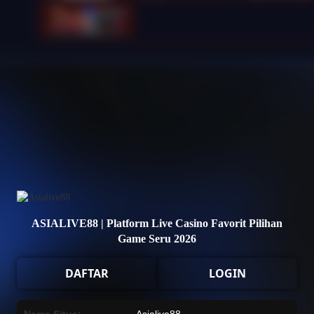
catter
catter
catter
ASIALIVE88 | Platform Live Casino Favorit Pilihan
catter
Game Seru 2026
DAFTAR
LOGIN
Nama Situs:
Asialive88