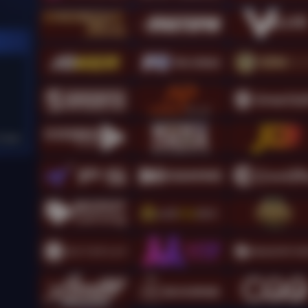
catter
catter
catter
catter