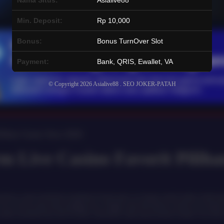
Min. Deposit:
Rp 10,000
Bonus:
Bonus TurnOver Slot
Payment:
Bank, QRIS, Ewallet, VA
© Copyright 2026
Asialive88
. SEO JOKER-PATAH
ilihan Game Seru 2026
m Live Casino Favorit Pilih
ang khusus untuk memberikan pengalaman bermain game seru dengan standar kualitas terbaik ba
ara real-time tanpa adanya gangguan lag, sehingga setiap detik jalannya taruhan terasa begit
akin menambah daya tarik tersendiri, memastikan setiap meja permainan berjalan secara adil, 