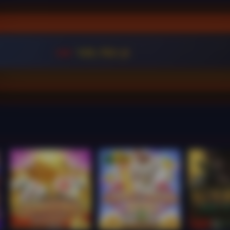
125,765 Jt
IDR