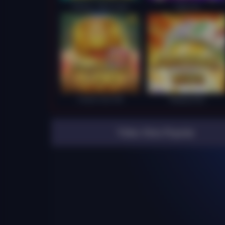
Wukong - Black Scatter
Super Ace
Fortune Gems 500
Mahjong Ways
Video Slots Popular