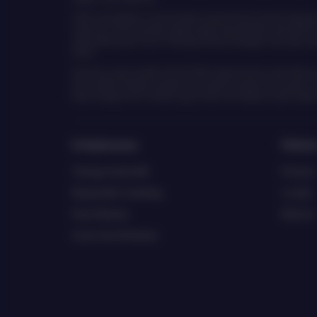
Selain menyuguhkan visual permainan yang jernih dan interaksi langs
setiap hari. Sistem keamanan tingkat tinggi yang diterapkan pada platfo
ragam pilihan game favorit. Dukungan layanan pelanggan yang siaga se
berarti.
Keputusan untuk memilih ASIALIVE88 sebagai destinasi utama hiburan k
akses melalui berbagai perangkat baik komputer maupun ponsel pintar, 
klaim berbagai bonus menarik yang tersedia, dan buktikan sendiri kualitas 
Kebijaksanaan
Platfor
Tentang Asialive88
Promosi
Responsible Gambling
Loyalty
Pusat Bantuan
Referral
Syarat dan Ketentuan